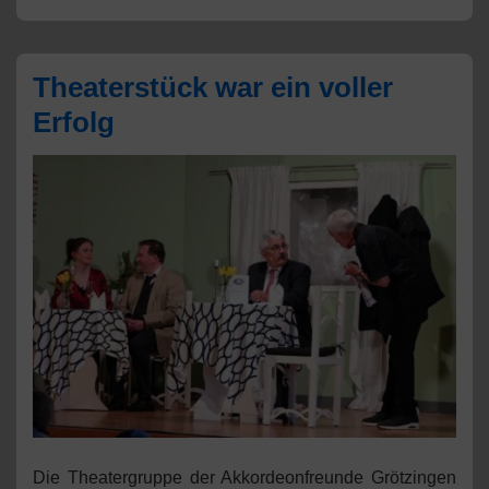
Theaterstück war ein voller
Erfolg
Die Theatergruppe der Akkordeonfreunde Grötzingen