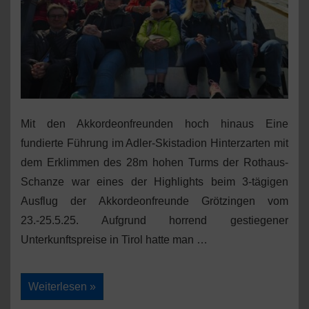
Mit den Akkordeonfreunden hoch hinaus Eine
fundierte Führung im Adler-Skistadion Hinterzarten mit
dem Erklimmen des 28m hohen Turms der Rothaus-
Schanze war eines der Highlights beim 3-tägigen
Ausflug der Akkordeonfreunde Grötzingen vom
23.-25.5.25. Aufgrund horrend gestiegener
Unterkunftspreise in Tirol hatte man …
Ausflug
Weiterlesen »
nach
Hinterzarten