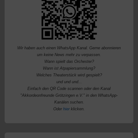
Wir haben auch einen WhatsApp Kanal. Gerne abonnieren
um keine News mehr zu verpassen.
Wann spielt das Orchester?
Wann ist Atpapiersammlung?
Welches Theaterstück wird gespielt?
und und und...
Einfach den QR Code scannen oder den Kanal
"Akkordeonfreunde Grötzingen e.V." in den WhatsApp-
Kanälen suchen.
Oder
hier
klicken.