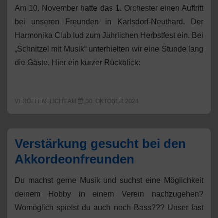
Am 10. November hatte das 1. Orchester einen Auftritt
bei unseren Freunden in Karlsdorf-Neuthard. Der
Harmonika Club lud zum Jährlichen Herbstfest ein. Bei
„Schnitzel mit Musik“ unterhielten wir eine Stunde lang
die Gäste. Hier ein kurzer Rückblick:
VERÖFFENTLICHT AM
30. OKTOBER 2024
Verstärkung gesucht bei den
Akkordeonfreunden
Du machst gerne Musik und suchst eine Möglichkeit
deinem Hobby in einem Verein nachzugehen?
Womöglich spielst du auch noch Bass??? Unser fast