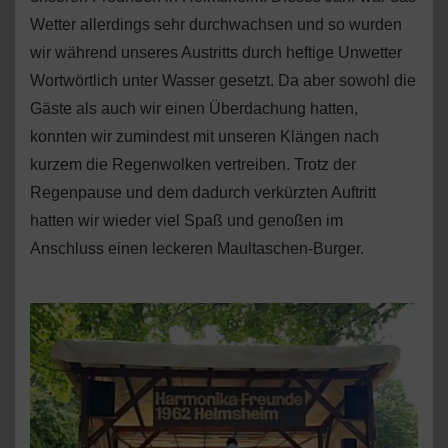
Wetter allerdings sehr durchwachsen und so wurden
wir während unseres Austritts durch heftige Unwetter
Wortwörtlich unter Wasser gesetzt. Da aber sowohl die
Gäste als auch wir einen Überdachung hatten,
konnten wir zumindest mit unseren Klängen nach
kurzem die Regenwolken vertreiben. Trotz der
Regenpause und dem dadurch verkürzten Auftritt
hatten wir wieder viel Spaß und genoßen im
Anschluss einen leckeren Maultaschen-Burger.