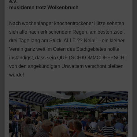
e.V.
musizieren trotz Wolkenbruch
Nach wochenlanger knochentrockener Hitze sehnten
sich alle nach erfrischendem Regen, am besten zwei,
drei Tage lang am Stück. ALLE ?? Nein!! – ein kleiner
Verein ganz weit im Osten des Stadtgebietes hoffte
inständigst, dass sein QUETSCHKOMMODEFESCHT
von den angekündigten Unwettern verschont bleiben
würde!