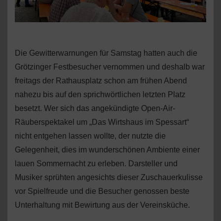
Die Gewitterwarnungen für Samstag hatten auch die
Grötzinger Festbesucher vernommen und deshalb war
freitags der Rathausplatz schon am frühen Abend
nahezu bis auf den sprichwörtlichen letzten Platz
besetzt. Wer sich das angekündigte Open-Air-
Räuberspektakel um „Das Wirtshaus im Spessart“
nicht entgehen lassen wollte, der nutzte die
Gelegenheit, dies im wunderschönen Ambiente einer
lauen Sommernacht zu erleben. Darsteller und
Musiker sprühten angesichts dieser Zuschauerkulisse
vor Spielfreude und die Besucher genossen beste
Unterhaltung mit Bewirtung aus der Vereinsküche.