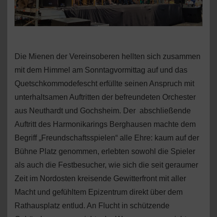
Die Mienen der Vereinsoberen hellten sich zusammen
mit dem Himmel am Sonntagvormittag auf und das
Quetschkommodefescht erfüllte seinen Anspruch mit
unterhaltsamen Auftritten der befreundeten Orchester
aus Neuthardt und Gochsheim. Der abschließende
Auftritt des Harmonikarings Berghausen machte dem
Begriff „Freundschaftsspielen“ alle Ehre: kaum auf der
Bühne Platz genommen, erlebten sowohl die Spieler
als auch die Festbesucher, wie sich die seit geraumer
Zeit im Nordosten kreisende Gewitterfront mit aller
Macht und gefühltem Epizentrum direkt über dem
Rathausplatz entlud. An Flucht in schützende