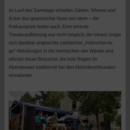
im Lauf des Samstags erhielten Gärten, Wiesen und
Äcker das gewünschte Nass von oben – der
Rathausplatz leider auch. Eine erneute
Theateraufführung war nicht möglich; der Verein zeigte
sich dankbar angesichts zahlreicher „Hähnchen-to-
go“-Abholungen in die heimischen vier Wände und
etlicher treuer Besucher, die trotz Regen ihr
Abendessen traditionell bei den Akkordeonfreunden
einnahmen.